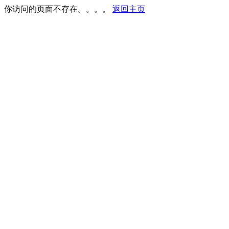
你访问的页面不存在。。。。
返回主页